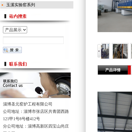
玉溪实验窑系列
产品详情
淄博圣元窑炉工程有限公司
公司地址：淄博市张店区共青团西路
121甲1号8号楼412号
分公司地址：淄博高新区四宝山尚庄