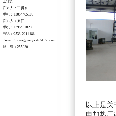
工业园
联系人：王贵香
手机：13864405188
联系人：刘伟
手机：13964310299
电话：0533-2211486
E-mail：shengyuanyaolu@163.com
邮 编：255020
以上是关于
电加热厂家