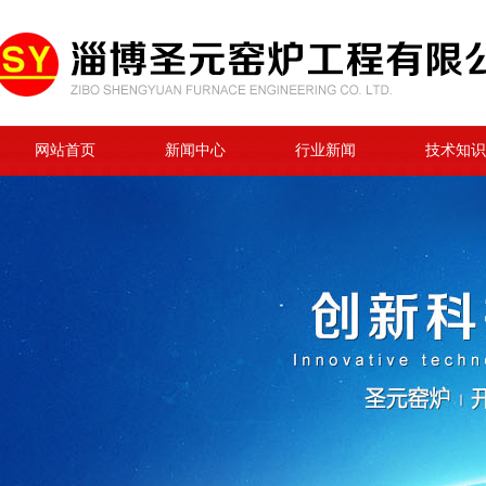
网站首页
新闻中心
行业新闻
技术知识