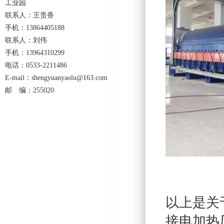
工业园
联系人：王贵香
手机：13864405188
联系人：刘伟
手机：13964310299
电话：0533-2211486
E-mail：shengyuanyaolu@163.com
邮 编：255020
以上是关于
接电加热厂