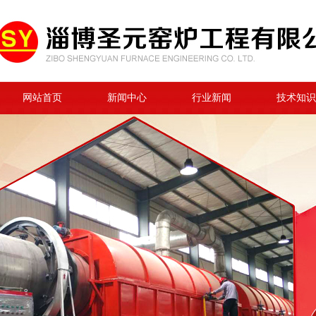
网站首页
新闻中心
行业新闻
技术知识