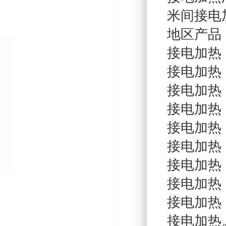
米间接电
地区产品
接电加热
接电加热
接电加热
接电加热
接电加热
接电加热
接电加热
接电加热
接电加热
接电加热