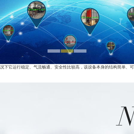
况下它运行稳定、气流畅通、安全性比较高，该设备本身的结构简单、可