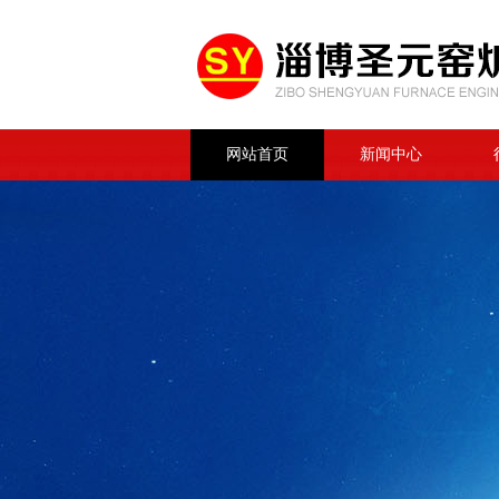
网站首页
新闻中心