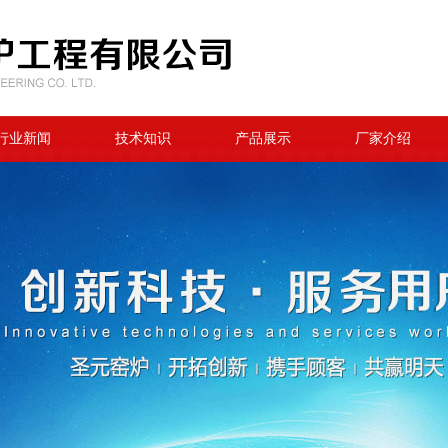
行业新闻
技术知识
产品展示
厂家介绍