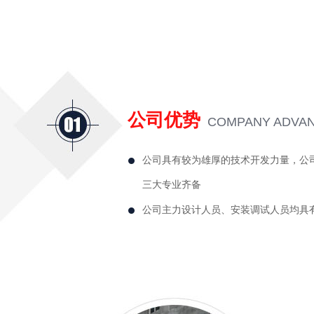
公司优势
COMPANY ADVA
公司具有较为雄厚的技术开发力量，公
三大专业齐备
公司主力设计人员、安装调试人员均具