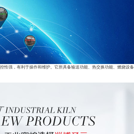
控性强，有利于操作和维护。它所具备输送功能、热交换功能、燃烧设备