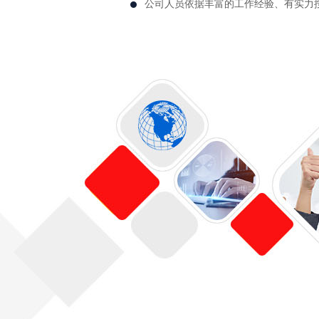
公司人员依据丰富的工作经验、有实力