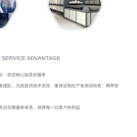
SERVICE ADVANTAGE
队，给您称心如意的服务
发团队，为您提供技术支持、量身定制生产各类回转窑、网带窑
售后完整服务体系，保障每一位客户的利益