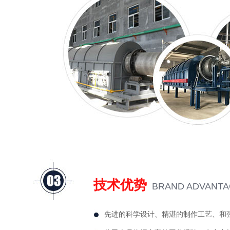
技术优势
BRAND ADVANT
先进的科学设计、精湛的制作工艺、和