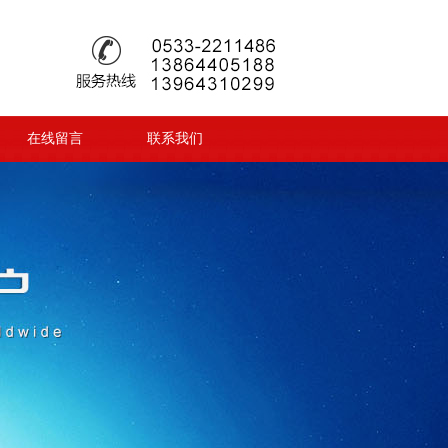
在线留言
联系我们