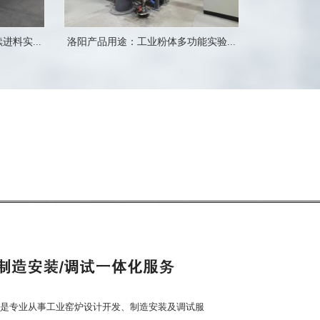
料实...
洛阳产品用途：工业粉体多功能实验...
是专业从事工业窑炉设计开发、制造安装及调试服