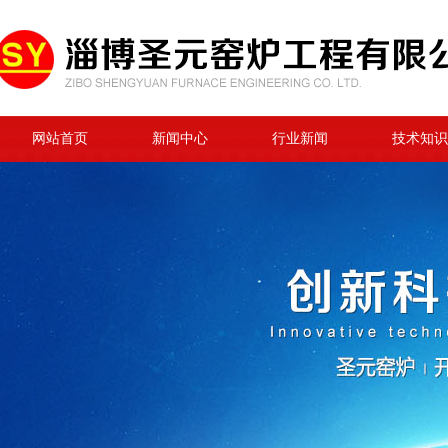
网站首页
新闻中心
行业新闻
技术知识