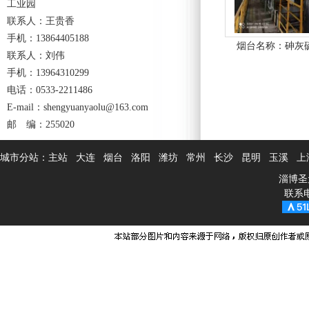
工业园
联系人：王贵香
手机：13864405188
烟台名称：砷灰硫
联系人：刘伟
手机：13964310299
电话：0533-2211486
E-mail：shengyuanyaolu@163.com
邮 编：255020
城市分站：
主站
大连
烟台
洛阳
潍坊
常州
长沙
昆明
玉溪
上
淄博圣
联系电