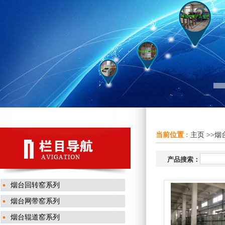
当前位置 :
主页
>>
烟
产品搜索：
烟台回转窑系列
烟台网带窑系列
烟台辊道窑系列