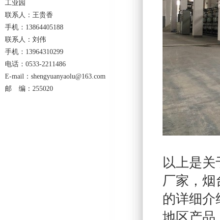
工业园
联系人：王贵香
手机：13864405188
联系人：刘伟
手机：13964310299
电话：0533-2211486
E-mail：shengyuanyaolu@163.com
邮 编：255020
以上是关
厂家，烟
的详细介
地区产品