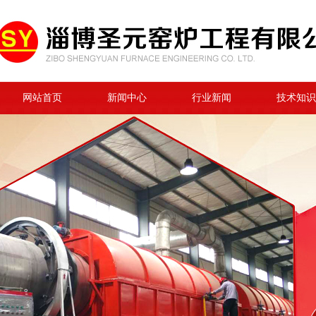
网站首页
新闻中心
行业新闻
技术知识