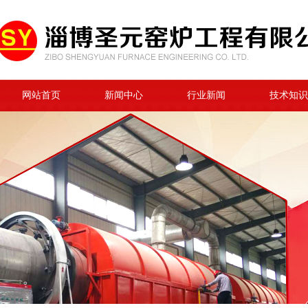
网站首页
新闻中心
行业新闻
技术知识