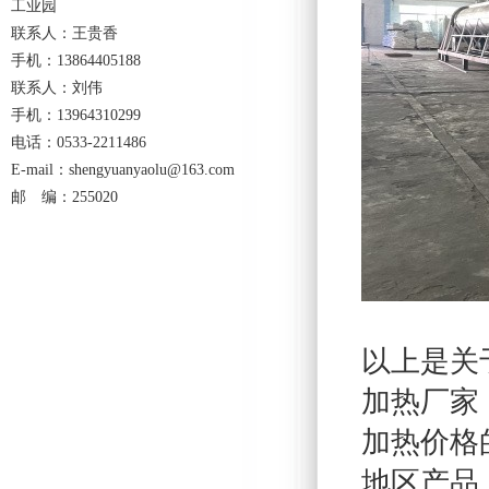
工业园
联系人：王贵香
手机：13864405188
联系人：刘伟
手机：13964310299
电话：0533-2211486
E-mail：shengyuanyaolu@163.com
邮 编：255020
以上是关
加热厂家
加热价格
地区产品