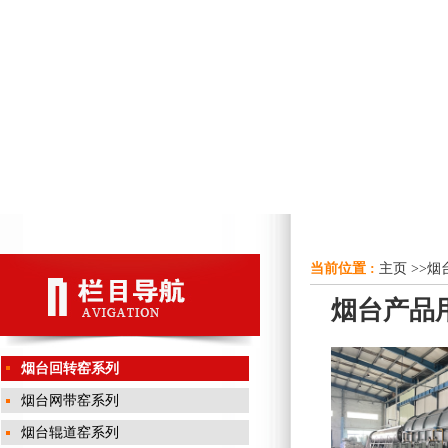
当前位置 :
主页
>>
烟
烟台产品用
烟台回转窑系列
烟台网带窑系列
烟台辊道窑系列