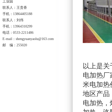
工业园
联系人：王贵香
手机：13864405188
联系人：刘伟
手机：13964310299
电话：0533-2211486
E-mail：shengyuanyaolu@163.com
邮 编：255020
以上是关
电加热厂
米电加热
地区产品
电加热
，