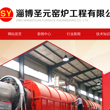
网站首页
新闻中心
行业新闻
技术知识