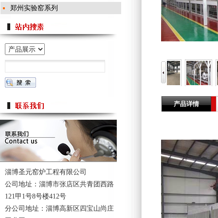
郑州实验窑系列
产品详情
淄博圣元窑炉工程有限公司
公司地址：淄博市张店区共青团西路
121甲1号8号楼412号
分公司地址：淄博高新区四宝山尚庄