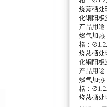
格：∅1.
烧蒸硒处理
化铜阳极
产品用途
燃气加热
格：∅1.
烧蒸硒处理
化铜阳极
产品用途
燃气加热
格：∅1.
烧蒸硒处理