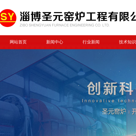
网站首页
新闻中心
行业新闻
技术知识